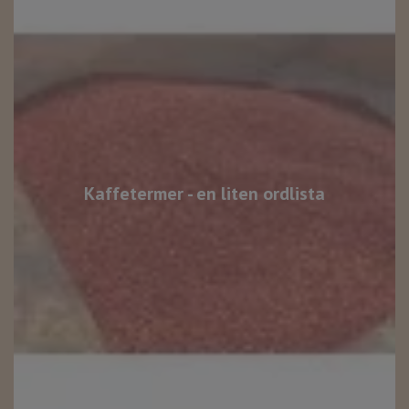
Kaffetermer - en liten ordlista