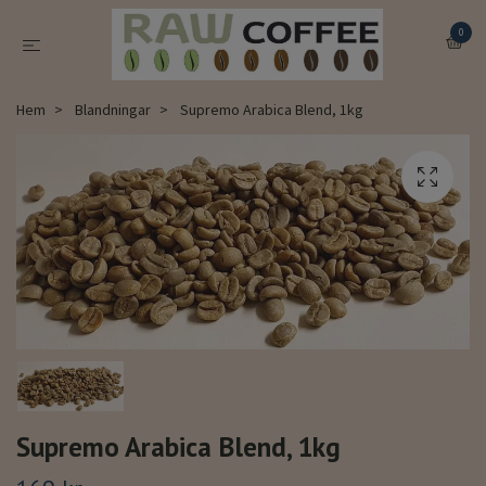
0
Hem
Blandningar
Supremo Arabica Blend, 1kg
Supremo Arabica Blend, 1kg