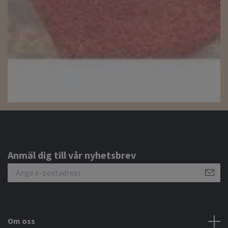
Anmäl dig till vår nyhetsbrev
Om oss