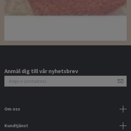
Anmäl dig till vår nyhetsbrev
Om oss
Kundtjänst