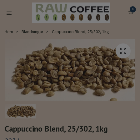
0
Hem
Blandningar
Cappuccino Blend, 25/302, 1kg
Cappuccino Blend, 25/302, 1kg