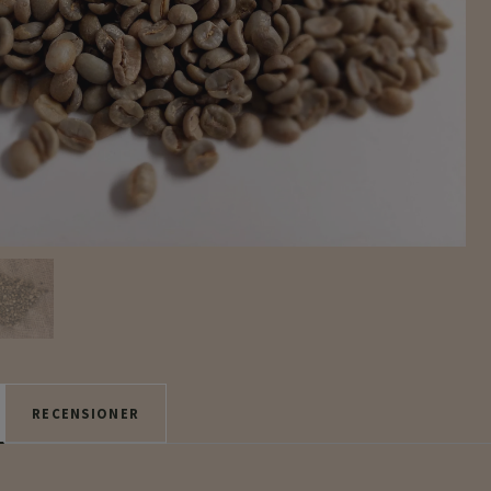
RECENSIONER