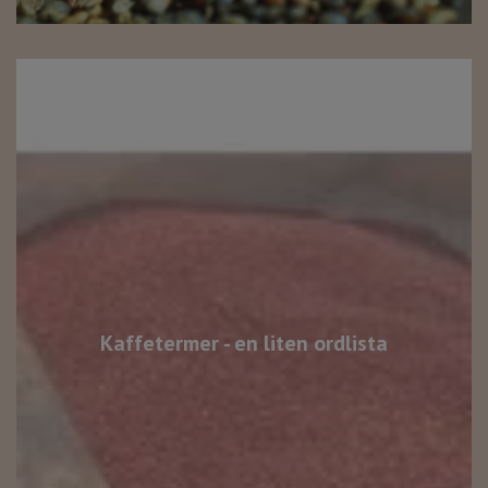
Kaffetermer - en liten ordlista