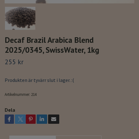
Decaf Brazil Arabica Blend
2025/0345, SwissWater, 1kg
255 kr
Produkten är tyvärr slut i lager. :(
Artikelnummer:
214
Dela