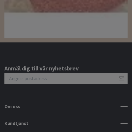
Anmäl dig till vår nyhetsbrev
Om oss
Kundtjänst