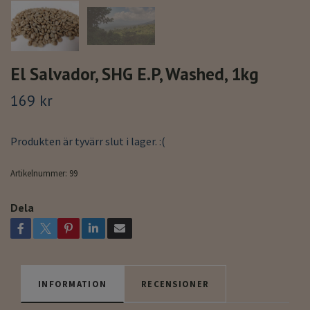
El Salvador, SHG E.P, Washed, 1kg
169 kr
Produkten är tyvärr slut i lager. :(
Artikelnummer:
99
Dela
INFORMATION
RECENSIONER