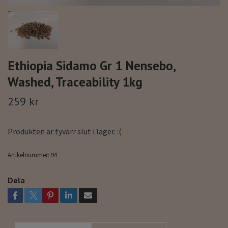
Ethiopia Sidamo Gr 1 Nensebo,
Washed, Traceability 1kg
259 kr
Produkten är tyvärr slut i lager. :(
Artikelnummer:
94
Dela