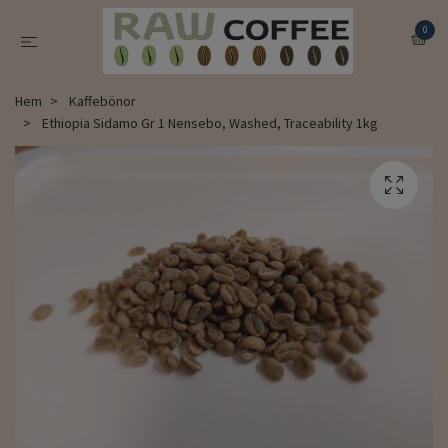
0
Hem
Kaffebönor
Ethiopia Sidamo Gr 1 Nensebo, Washed, Traceability 1kg