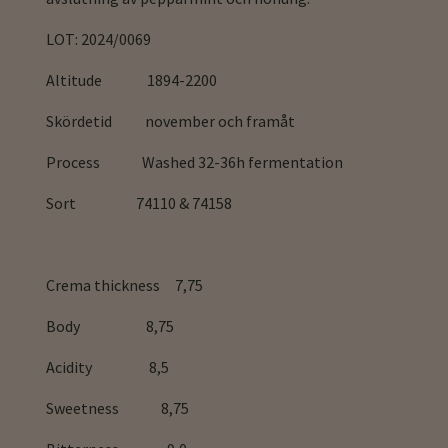
LOT: 2024/0069
Altitude 1894-2200
Skördetid november och framåt
Process Washed 32-36h fermentation
Sort 74110 & 74158
Crema thickness 7,75
Body 8,75
Acidity 8,5
Sweetness 8,75