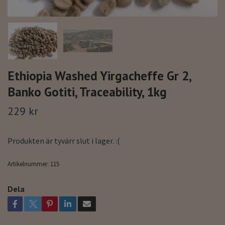
Ethiopia Washed Yirgacheffe Gr 2,
Banko Gotiti, Traceability, 1kg
229 kr
Produkten är tyvärr slut i lager. :(
Artikelnummer:
115
Dela