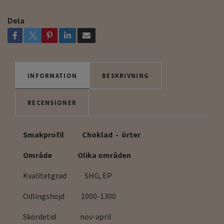
Dela
INFORMATION
BESKRIVNING
RECENSIONER
Smakprofil Choklad - örter
Område Olika områden
Kvalitetgrad SHG, EP
Odlingshöjd 1000-1300
Skördetid nov-april