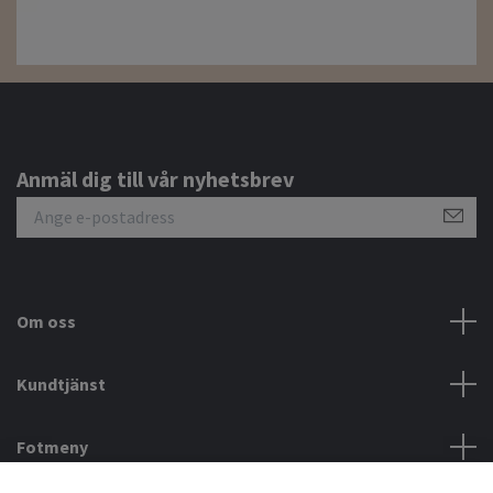
Anmäl dig till vår nyhetsbrev
Om oss
Kundtjänst
Fotmeny