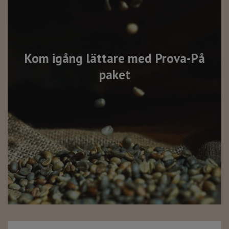
Kom igång lättare med Prova-På
paket