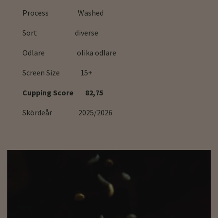
Process Washed
Sort diverse
Odlare olika odlare
Screen Size 15+
Cupping Score 82,75
Skördeår 2025/2026