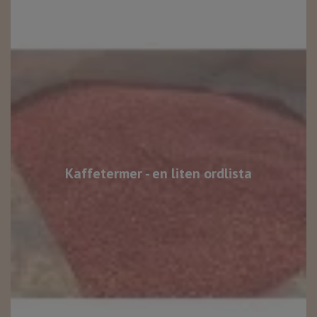
Kaffetermer - en liten ordlista