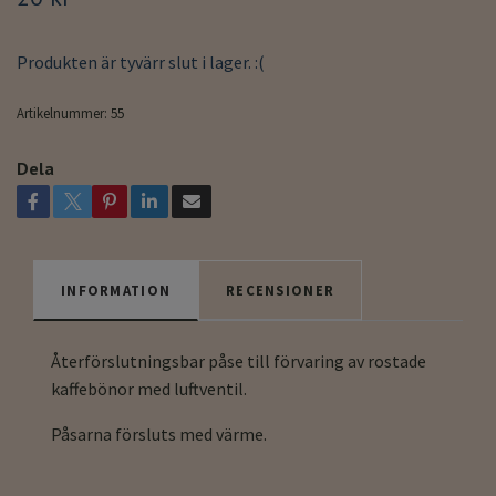
Produkten är tyvärr slut i lager. :(
Artikelnummer:
55
Dela
INFORMATION
RECENSIONER
Återförslutningsbar påse till förvaring av rostade
kaffebönor med luftventil.
Påsarna försluts med värme.