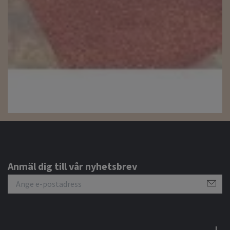
Anmäl dig till vår nyhetsbrev