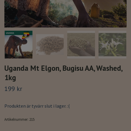
Uganda Mt Elgon, Bugisu AA, Washed,
1kg
199 kr
Produkten är tyvärr slut i lager. :(
Artikelnummer:
215