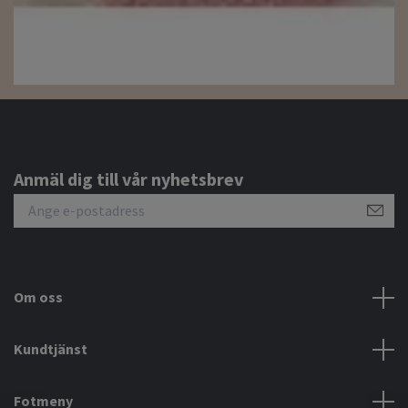
Anmäl dig till vår nyhetsbrev
Om oss
Kundtjänst
Fotmeny