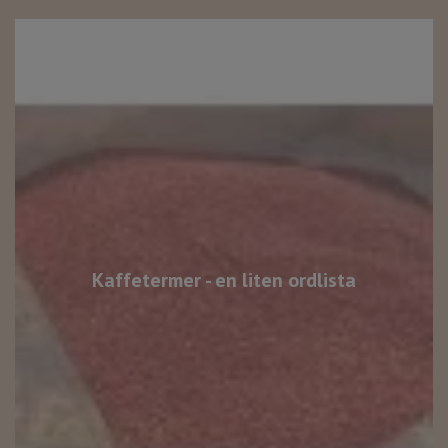
Kaffetermer - en liten ordlista