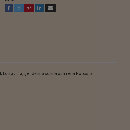
 ton av trä, ger denna solida och rena Robusta