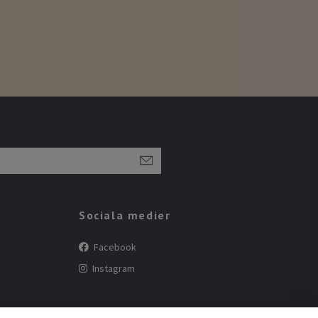
Sociala medier
Facebook
Instagram